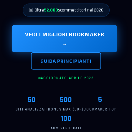
📊 Oltre
52.860
scommettitori nel 2026
VEDI I MIGLIORI BOOKMAKER
→
GUIDA PRINCIPIANTI
AGGIORNATO APRILE 2026
50
500
5
SITI ANALIZZATI
BONUS MAX (EUR)
BOOKMAKER TOP
100
ADM VERIFICATI