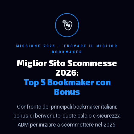
💰
MISSIONE 2026 — TROVARE IL MIGLIOR
BOOKMAKER
Miglior Sito Scommesse
2026:
Top 5 Bookmaker con
Bonus
Confronto dei principali bookmaker italiani:
bonus di benvenuto, quote calcio e sicurezza
ADM per iniziare a scommettere nel 2026.