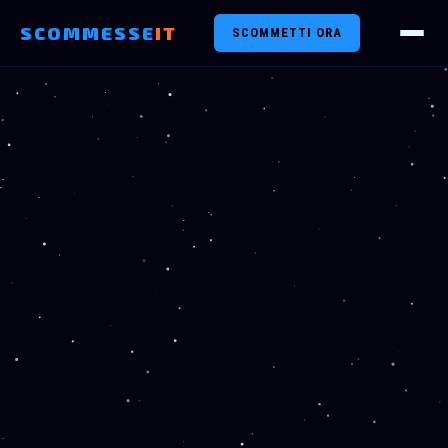
SCOMMESSE
IT
SCOMMETTI ORA